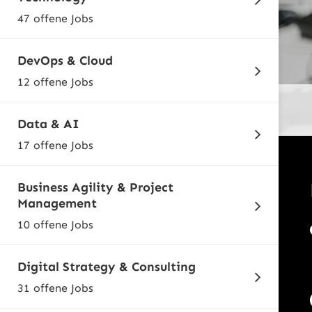
47 offene Jobs
DevOps & Cloud
12 offene Jobs
Data & AI
17 offene Jobs
Business Agility & Project
Management
10 offene Jobs
Digital Strategy & Consulting
31 offene Jobs