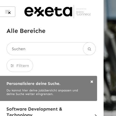
Alle Bereiche
Filtern
Personalisiere deine Suche.
Du kannst hier deine Jobübersicht anpassen und
deine Suche weiter eingrenzen.
Software Development &
Technology