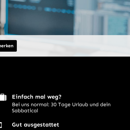
merken
Einfach mal weg?
Bei uns normal: 30 Tage Urlaub und dein
Sabbatical
Gut ausgestattet