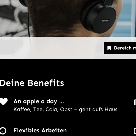
Bereich 
Deine Benefits
An apple a day …
Kaffee, Tee, Cola, Obst – geht aufs Haus
Flexibles Arbeiten