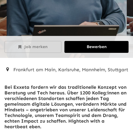
Job merken
Bewerben
Frankfurt am Main, Karlsruhe, Mannheim, Stuttgart
Bei Exxeta fordern wir das traditionelle Konzept von
Beratung und Tech heraus. Über 1200 Kolleg:innen an
verschiedenen Standorten schaffen jeden Tag
gemeinsam digitale Lösungen, verändern Märkte und
Mindsets – angetrieben von unserer Leidenschaft für
Technologie, unserem Teamspirit und dem Drang,
echten Impact zu schaffen. Hightech with a
heartbeat eben.