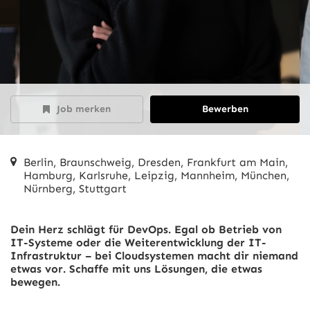
Job merken
Bewerben
Berlin, Braunschweig, Dresden, Frankfurt am Main,
Hamburg, Karlsruhe, Leipzig, Mannheim, München,
Nürnberg, Stuttgart
Dein Herz schlägt für DevOps. Egal ob Betrieb von
IT-Systeme oder die Weiterentwicklung der IT-
Infrastruktur – bei Cloudsystemen macht dir niemand
etwas vor. Schaffe mit uns Lösungen, die etwas
bewegen.