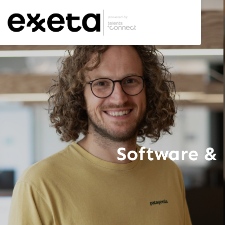
Software & 