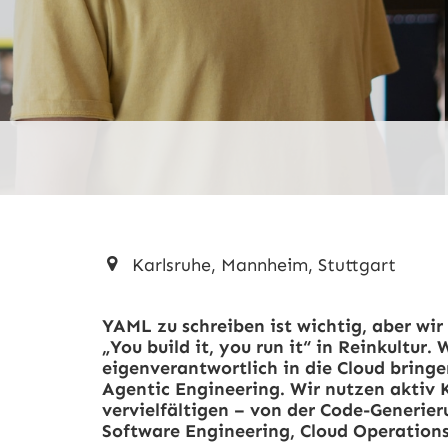
Karlsruhe, Mannheim, Stuttgart
YAML zu schreiben ist wichtig, aber wir
„You build it, you run it“ in Reinkultur
eigenverantwortlich in die Cloud bringe
Agentic Engineering. Wir nutzen aktiv
vervielfältigen – von der Code-Generier
Software Engineering, Cloud Operations 