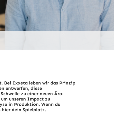
. Bei Exxeta leben wir das Prinzip
ren entwerfen, diese
 Schwelle zu einer neuen Ära:
, um unseren Impact zu
lyse in Produktion. Wenn du
hier dein Spielplatz.