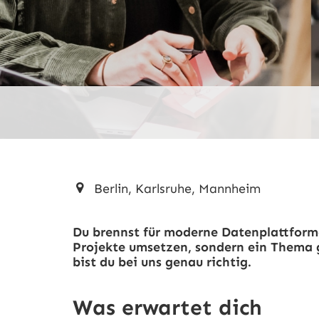
Berlin, Karlsruhe, Mannheim
Du brennst für moderne Datenplattformen
Projekte umsetzen, sondern ein Thema
bist du bei uns genau richtig.
Was erwartet dich