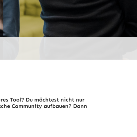
eres Tool? Du möchtest nicht nur
gische Community aufbauen? Dann