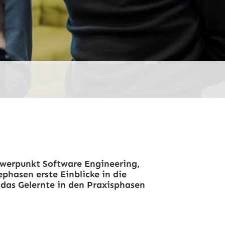
hwerpunkt Software Engineering,
phasen erste Einblicke in die
das Gelernte in den Praxisphasen