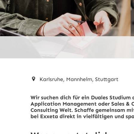
Karlsruhe, Mannheim, Stuttgart
Wir suchen dich für ein Duales Studium
Application Management oder Sales & C
Consulting Welt. Schaffe gemeinsam mit
bei Exxeta direkt in vielfältigen und s