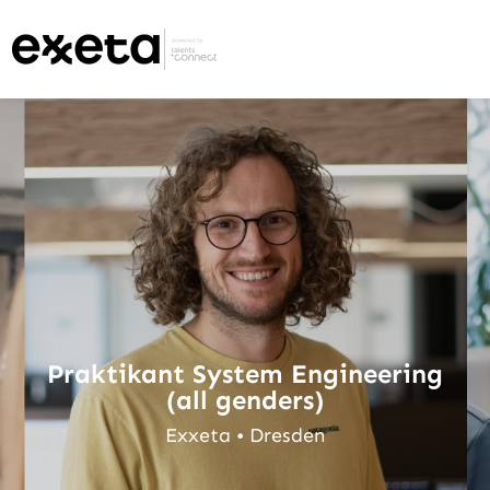
Praktikant System Engineering
(all genders)
Exxeta • Dresden