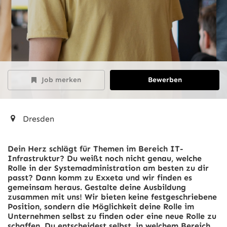
Job merken
Bewerben
Dresden
Dein Herz schlägt für Themen im Bereich IT-
Infrastruktur? Du weißt noch nicht genau, welche
Rolle in der Systemadministration am besten zu dir
passt? Dann komm zu Exxeta und wir finden es
gemeinsam heraus. Gestalte deine Ausbildung
zusammen mit uns! Wir bieten keine festgeschriebene
Position, sondern die Möglichkeit deine Rolle im
Unternehmen selbst zu finden oder eine neue Rolle zu
schaffen. Du entscheidest selbst, in welchem Bereich