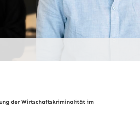
ung der Wirtschaftskriminalität im