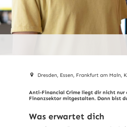
Dresden, Essen, Frankfurt am Main, K
Anti-Financial Crime liegt dir nicht n
Finanzsektor mitgestalten. Dann bist du
Was erwartet dich