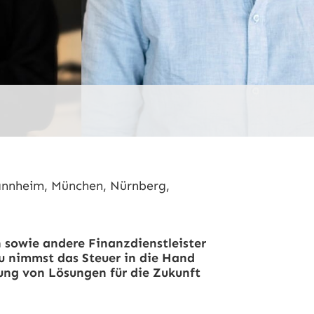
Mannheim, München, Nürnberg,
n sowie andere Finanzdienstleister
Du nimmst das Steuer in die Hand
lung von Lösungen für die Zukunft