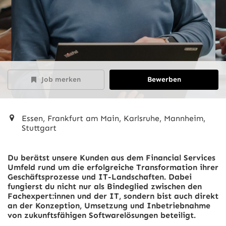
Job merken
Bewerben
Essen, Frankfurt am Main, Karlsruhe, Mannheim,
Stuttgart
Du berätst unsere Kunden aus dem Financial Services
Umfeld rund um die erfolgreiche Transformation ihrer
Geschäftsprozesse und IT-Landschaften. Dabei
fungierst du nicht nur als Bindeglied zwischen den
Fachexpert:innen und der IT, sondern bist auch direkt
an der Konzeption, Umsetzung und Inbetriebnahme
von zukunftsfähigen Softwarelösungen beteiligt.