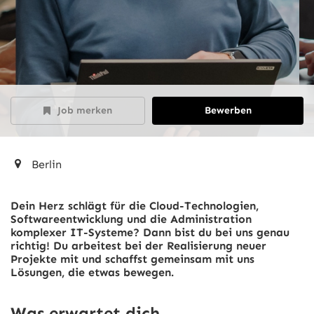
Job merken
Bewerben
Berlin
Dein Herz schlägt für die Cloud-Technologien,
Softwareentwicklung und die Administration
komplexer IT-Systeme? Dann bist du bei uns genau
richtig! Du arbeitest bei der Realisierung neuer
Projekte mit und schaffst gemeinsam mit uns
Lösungen, die etwas bewegen.
Was erwartet dich