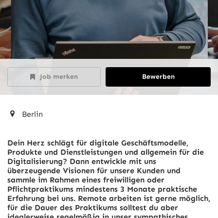
Job merken
Bewerben
Berlin
Dein Herz schlägt für digitale Geschäftsmodelle,
Produkte und Dienstleistungen und allgemein für die
Digitalisierung? Dann entwickle mit uns
überzeugende Visionen für unsere Kunden und
sammle im Rahmen eines freiwilligen oder
Pflichtpraktikums mindestens 3 Monate praktische
Erfahrung bei uns. Remote arbeiten ist gerne möglich,
für die Dauer des Praktikums solltest du aber
idealerweise regelmäßig in unser sympathisches